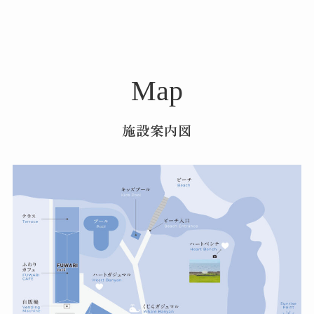
Map
施設案内図