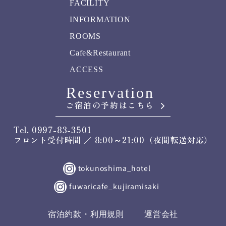
FACILITY
INFORMATION
ROOMS
Cafe&Restaurant
ACCESS
Reservation
ご宿泊の予約はこちら
Tel. 0997-83-3501
フロント受付時間 ／ 8:00～21:00（夜間転送対応）
tokunoshima_hotel
fuwaricafe_kujiramisaki
宿泊約款・利用規則
運営会社