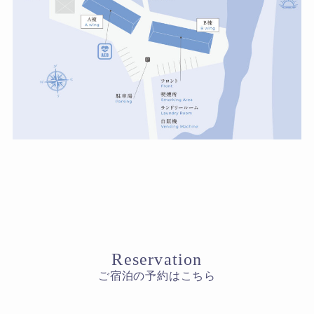
Reservation
ご宿泊の予約はこちら