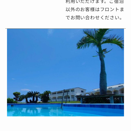
利用いただけます。ご宿泊
以外のお客様はフロントま
でお問い合わせください。