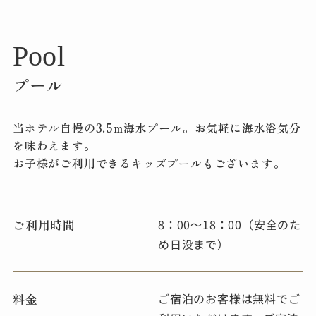
Pool
プール
当ホテル自慢の3.5m海水プール。お気軽に海水浴気分
を味わえます。
お子様がご利用できるキッズプールもございます。
ご利用時間
8：00～18：00（安全のた
め日没まで）
料金
ご宿泊のお客様は無料でご