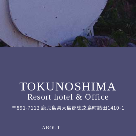
TOKUNOSHIMA
Resort hotel & Office
〒891-7112 鹿児島県大島郡徳之島町諸田1410-1
ABOUT