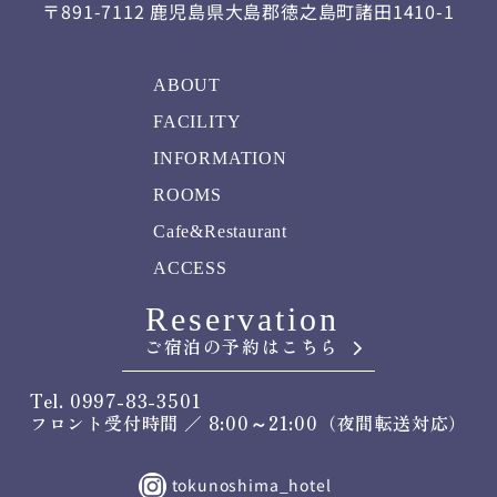
〒891-7112 鹿児島県大島郡徳之島町諸田1410-1
ABOUT
FACILITY
INFORMATION
ROOMS
Cafe&Restaurant
ACCESS
Reservation
ご宿泊の予約はこちら
Tel. 0997-83-3501
フロント受付時間 ／ 8:00～21:00（夜間転送対応）
tokunoshima_hotel