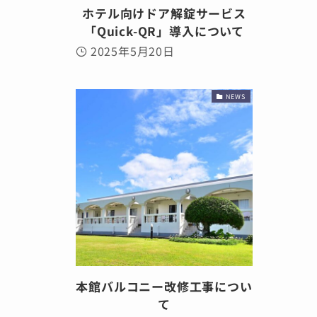
ホテル向けドア解錠サービス
「Quick-QR」導入について
2025年5月20日
NEWS
本館バルコニー改修工事につい
て