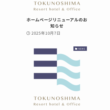
ホームページリニューアルのお
知らせ
2025年10月7日
NEWS