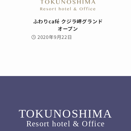
ふわりcafé クジラ岬グランド
オープン
2020年9月22日
TOKUNOSHIMA
Resort hotel & Office