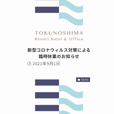
新型コロナウィルス対策による
臨時休業のお知らせ
2021年9月1日
NEWS