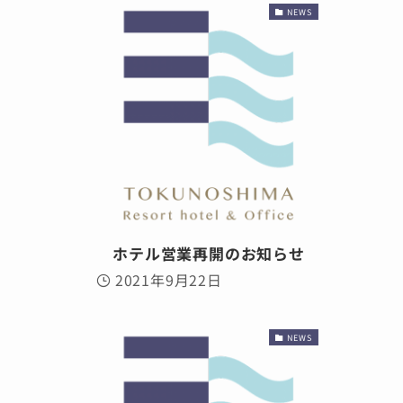
NEWS
ホテル営業再開のお知らせ
2021年9月22日
NEWS