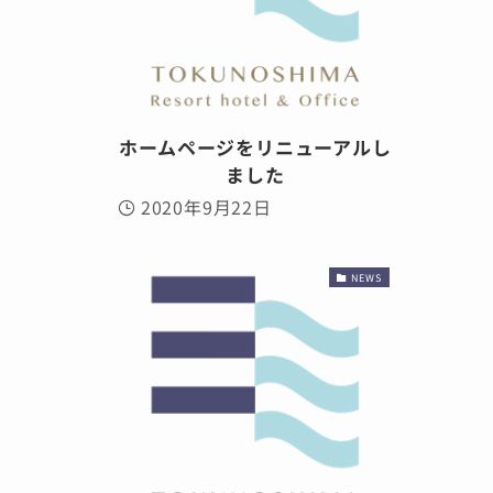
ホームページをリニューアルし
ました
2020年9月22日
NEWS