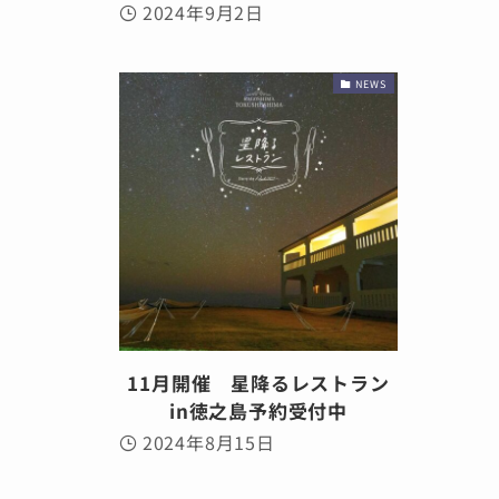
2024年9月2日
NEWS
11月開催 星降るレストラン
in徳之島予約受付中
2024年8月15日